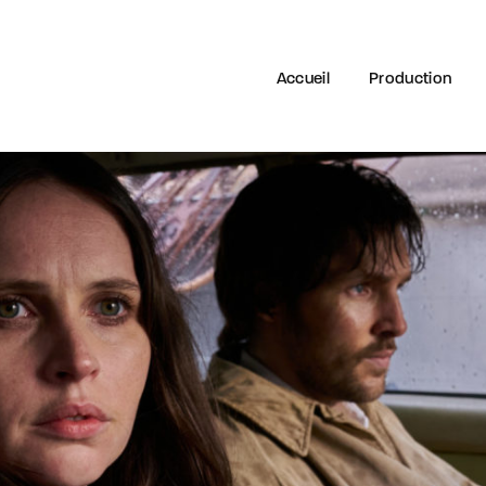
Accueil
Production