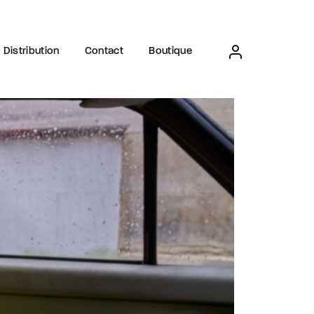
Distribution
Contact
Boutique