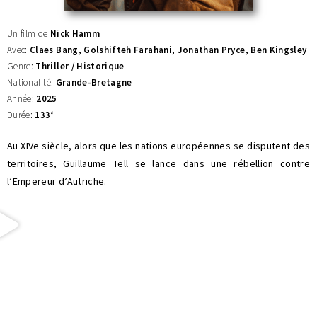
Un film de
Nick Hamm
Avec:
Claes Bang, Golshifteh Farahani, Jonathan Pryce, Ben Kingsley
Genre:
Thriller / Historique
Nationalité:
Grande-Bretagne
Année:
2025
Durée:
133
‘
Au XIVe siècle, alors que les nations européennes se disputent des
territoires, Guillaume Tell se lance dans une rébellion contre
l’Empereur d’Autriche.